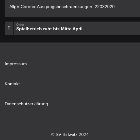
AllgV-Corona-Ausgangsbeschraenkungen_22032020
Older
Spielbetrieb ruht bis Mitte April
Impressum
Kontakt
Datenschutzerklärung
© SV Birkwitz 2024