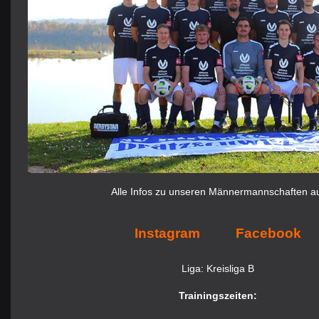
Alle Infos zu unseren Männermannschaften a
Instagram
Facebook
Liga: Kreisliga B
Trainingszeiten: