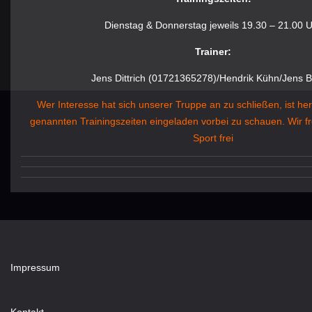
Dienstag & Donnerstag jeweils 19.30 – 21.00 
Trainer:
Jens Dittrich (01721365278)/Hendrik Kühn/Jens B
Wer Interesse hat sich unserer Truppe an zu schließen, ist he
genannten Trainingszeiten eingeladen vorbei zu schauen. Wir f
Sport frei
Impressum
Kontakt