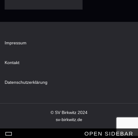
Impressum
Kontakt
Datenschutzerklärung
© SV Birkwitz 2024
sv-birkwitz.de
OPEN SIDEBAR