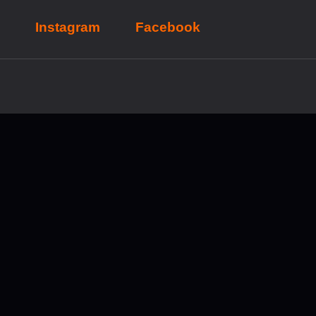
Instagram
Facebook