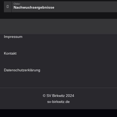
Older
Nachwuchsergebnisse
Impressum
Kontakt
Datenschutzerklärung
© SV Birkwitz 2024
sv-birkwitz.de