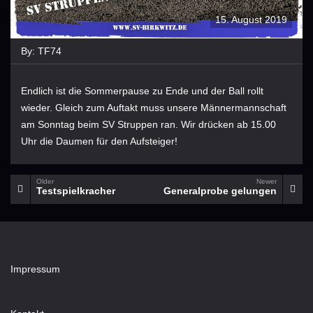
15. August 2019
By:
TF74
Endlich ist die Sommerpause zu Ende und der Ball rollt
wieder. Gleich zum Auftakt muss unsere Männermannschaft
am Sonntag beim SV Struppen ran. Wir drücken ab 15.00
Uhr die Daumen für den Aufsteiger!
Older
Newer
Testspielkracher
Generalprobe gelungen
Impressum