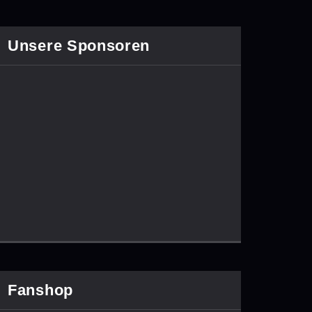
Unsere Sponsoren
Fanshop