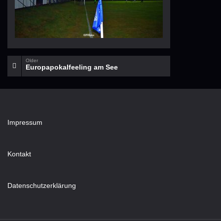
Older
Europapokalfeeling am See
Impressum
Kontakt
Datenschutzerklärung