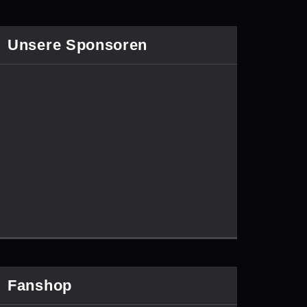
Unsere Sponsoren
Fanshop