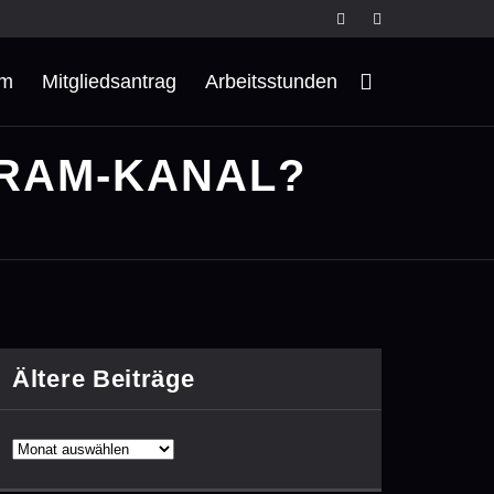
rm
Mitgliedsantrag
Arbeitsstunden
GRAM-KANAL?
Ältere Beiträge