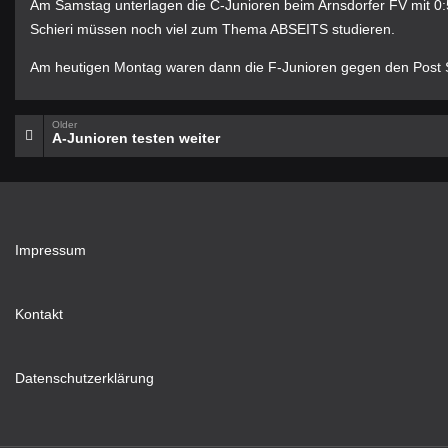
Am Samstag unterlagen die C-Junioren beim Arnsdorfer FV mit 0:
Schieri müssen noch viel zum Thema ABSEITS studieren.
Am heutigen Montag waren dann die F-Junioren gegen den Post S
Older
A-Junioren testen weiter
Impressum
Kontakt
Datenschutzerklärung