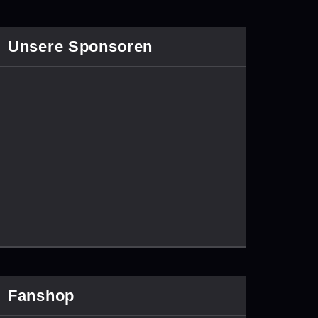
Unsere Sponsoren
Fanshop