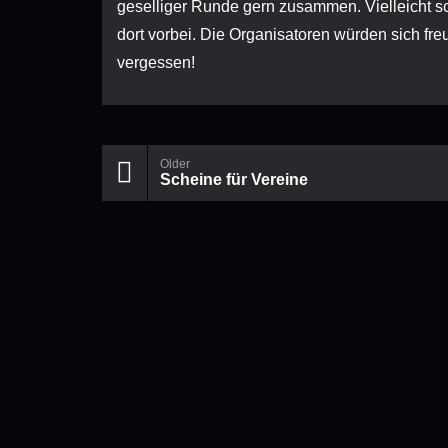
geselliger Runde gern zusammen. Vielleicht 
dort vorbei. Die Organisatoren würden sich fr
vergessen!
Older
Scheine für Vereine