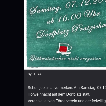
By:
TF74
Schon jetzt mal vormerken: Am Samstag, 07.12
Hofweihnacht auf dem Dorfplatz statt.
Veranstaltet von Förderverein und der freiwil