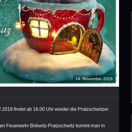
14. November 2019
.2019 findet ab 16.00 Uhr wieder die Pratzschwitzer
ligen Feuerwehr
Birkwitz-Pratzschwitz kommt man in