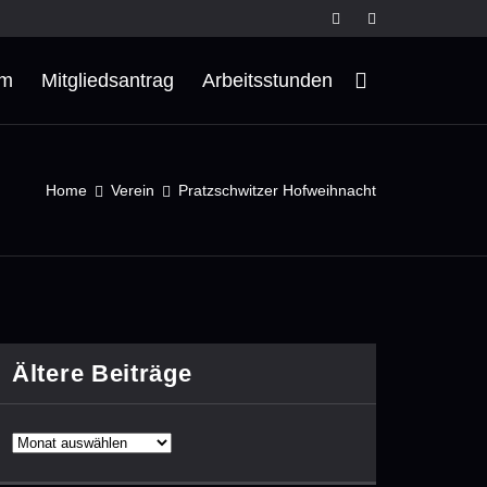
rm
Mitgliedsantrag
Arbeitsstunden
Home
Verein
Pratzschwitzer Hofweihnacht
Ältere Beiträge