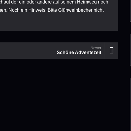
schaut der ein oder andere auf seinem Heimweg noch
euen. Noch ein Hinweis: Bitte Glühweinbecher nicht
Newer
Schöne Adventszeit