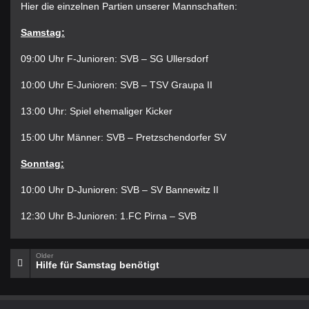
Hier die einzelnen Partien unserer Mannschaften:
Samstag:
09:00 Uhr F-Junioren: SVB – SG Ullersdorf
10:00 Uhr E-Junioren: SVB – TSV Graupa II
13:00 Uhr: Spiel ehemaliger Kicker
15:00 Uhr Männer: SVB – Pretzschendorfer SV
Sonntag:
10:00 Uhr D-Junioren: SVB – SV Bannewitz II
12:30 Uhr B-Junioren: 1.FC Pirna – SVB
Older
Hilfe für Samstag benötigt