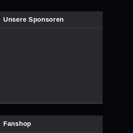
Unsere Sponsoren
Fanshop