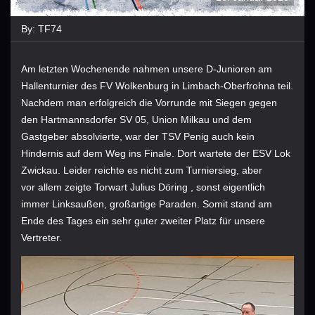
By:
TF74
Am letzten Wochenende nahmen unsere D-Junioren am
Hallenturnier des FV Wolkenburg in Limbach-Oberfrohna teil.
Nachdem man erfolgreich die Vorrunde mit Siegen gegen
den Hartmannsdorfer SV 05, Union Milkau und dem
Gastgeber absolvierte, war der TSV Penig auch kein
Hindernis auf dem Weg ins Finale. Dort wartete der ESV Lok
Zwickau. Leider reichte es nicht zum Turniersieg, aber
vor allem zeigte Torwart Julius Döring , sonst eigentlich
immer Linksaußen, großartige Paraden. Somit stand am
Ende des Tages ein sehr guter zweiter Platz für unsere
Vertreter.