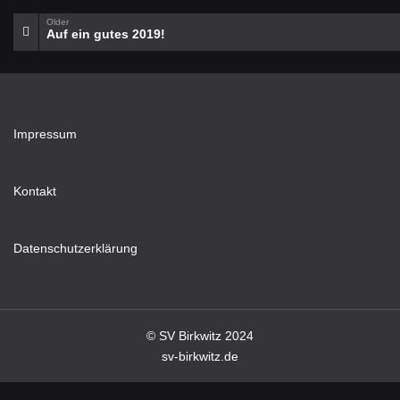
Older
Auf ein gutes 2019!
Impressum
Kontakt
Datenschutzerklärung
© SV Birkwitz 2024
sv-birkwitz.de