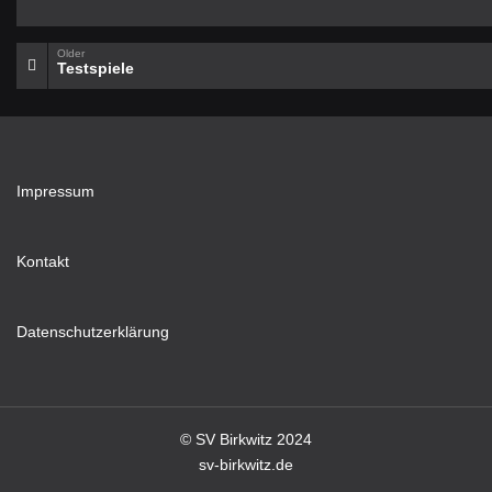
Older
Testspiele
Impressum
Kontakt
Datenschutzerklärung
© SV Birkwitz 2024
sv-birkwitz.de