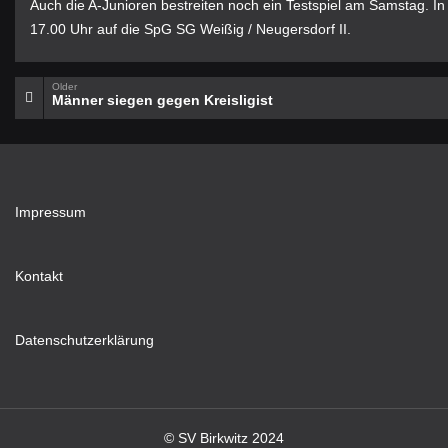
Auch die A-Junioren bestreiten noch ein Testspiel am Samstag. In 
17.00 Uhr auf die SpG SG Weißig / Neugersdorf II.
Older
Männer siegen gegen Kreisligist
Impressum
Kontakt
Datenschutzerklärung
© SV Birkwitz 2024