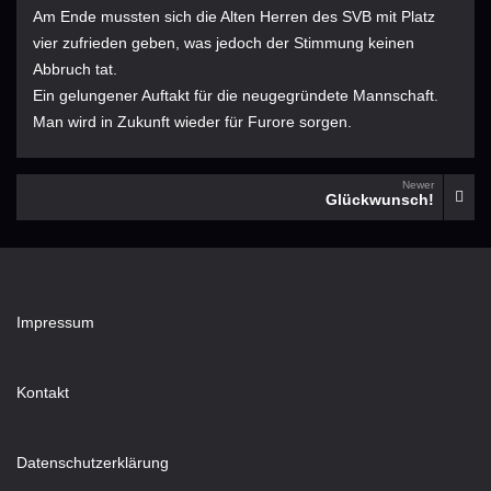
Am Ende mussten sich die Alten Herren des SVB mit Platz
vier zufrieden geben, was jedoch der Stimmung keinen
Abbruch tat.
Ein gelungener Auftakt für die neugegründete Mannschaft.
Man wird in Zukunft wieder für Furore sorgen.
Newer
Glückwunsch!
Impressum
Kontakt
Datenschutzerklärung