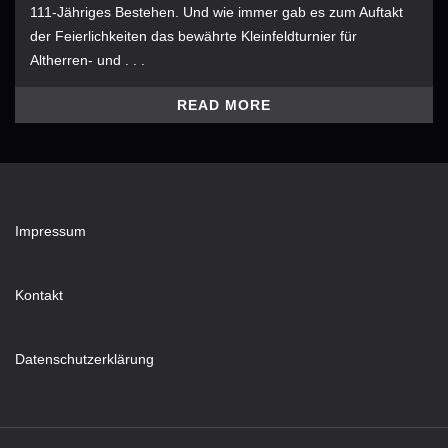
111-Jähriges Bestehen. Und wie immer gab es zum Auftakt
der Feierlichkeiten das bewährte Kleinfeldturnier für
Altherren- und . . .
READ MORE
Impressum
Kontakt
Datenschutzerklärung