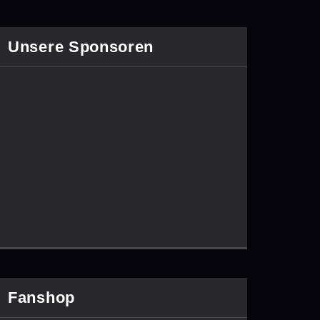
Unsere Sponsoren
Fanshop