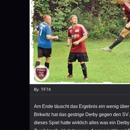
By:
TF74
Am Ende täuscht das Ergebnis ein wenig über 
Birkwitz hat das gestrige Derby gegen den SV 
dieses Spiel hatte wirklich alles was ein Der