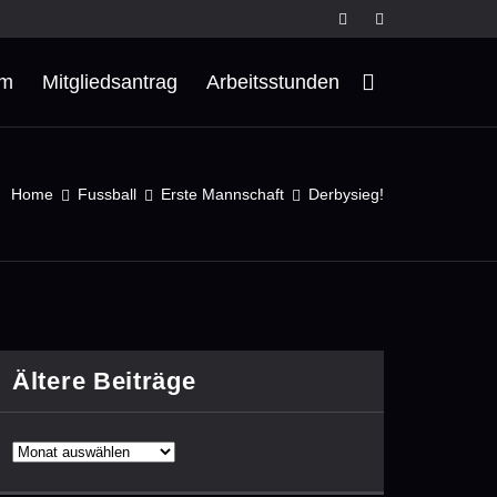
rm
Mitgliedsantrag
Arbeitsstunden
Home
Fussball
Erste Mannschaft
Derbysieg!
Ältere Beiträge