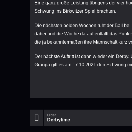
Eine ganz große Leistung übrigens der vier 
Schwung ins Birkwitzer Spiel brachten.
Die nächsten beiden Wochen ruht der Ball bei 
dabei und die Woche darauf entfällt das Punkts
die ja bekanntermaßen ihre Mannschaft kurz 
Der nächste Auftritt ist dann wieder ein Derb
Graupa gilt es am 17.10.2021 den Schwung m
Older
Derbytime