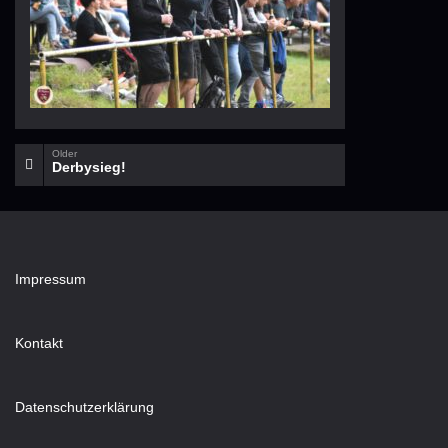
Older
Derbysieg!
Impressum
Kontakt
Datenschutzerklärung