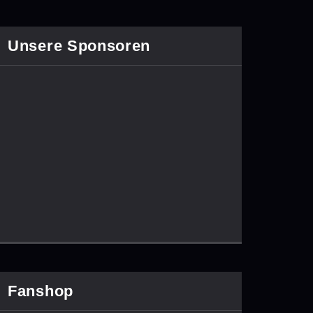
Unsere Sponsoren
Fanshop