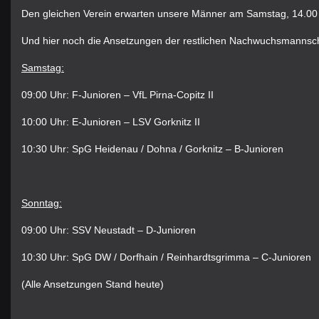
Den gleichen Verein erwarten unsere Männer am Samstag, 14.00 
Und hier noch die Ansetzungen der restlichen Nachwuchsmannsch
Samstag:
09:00 Uhr: F-Junioren – VfL Pirna-Copitz II
10:00 Uhr: E-Junioren – LSV Gorknitz II
10:30 Uhr: SpG Heidenau / Dohna / Gorknitz – B-Junioren
Sonntag:
09:00 Uhr: SSV Neustadt – D-Junioren
10:30 Uhr: SpG DW / Dorfhain / Reinhardtsgrimma – C-Junioren
(Alle Ansetzungen Stand heute)