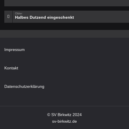
Older
Halbes Dutzend eingeschenkt
Impressum
Kontakt
Datenschutzerklärung
© SV Birkwitz 2024
sv-birkwitz.de