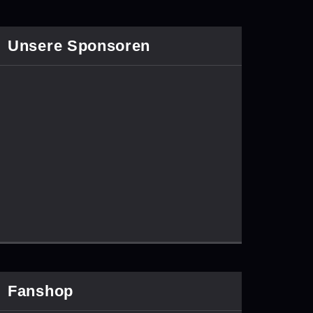
Unsere Sponsoren
Fanshop