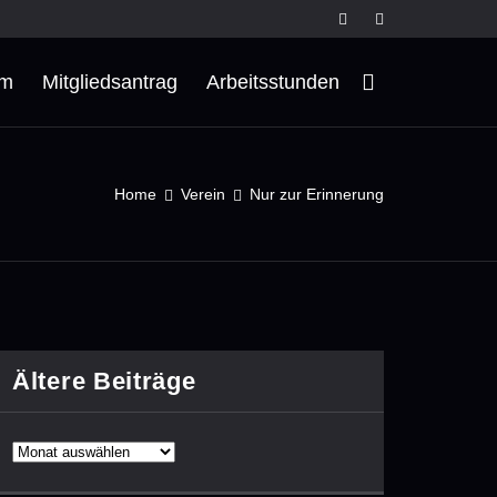
rm
Mitgliedsantrag
Arbeitsstunden
Home
Verein
Nur zur Erinnerung
Ältere Beiträge