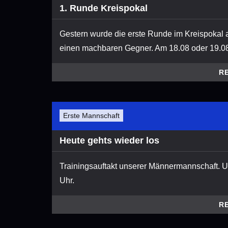
1. Runde Kreispokal
Gestern wurde die erste Runde im Kreispokal
einen machbaren Gegner. Am 18.08 oder 19.08.
R
Erste Mannschaft
Heute gehts wieder los
Trainingsauftakt unserer Männermannschaft. 
Uhr.
R