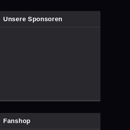
Unsere Sponsoren
Fanshop