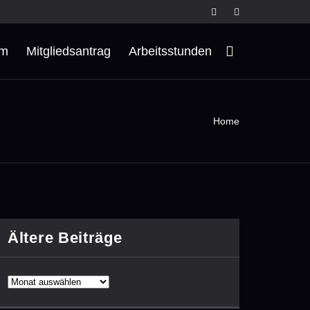
rm
Mitgliedsantrag
Arbeitsstunden
Home
Ältere Beiträge