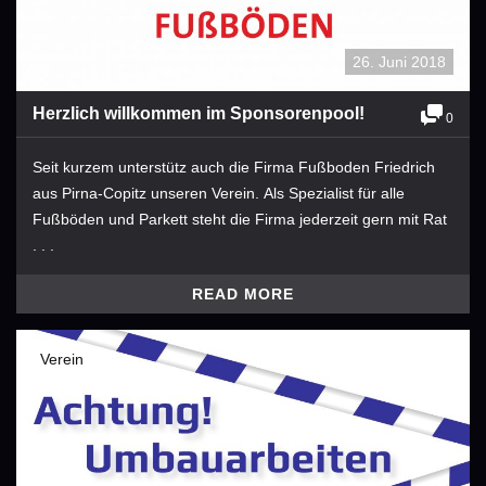
26. Juni 2018
Herzlich willkommen im Sponsorenpool!
0
Seit kurzem unterstütz auch die Firma Fußboden Friedrich
aus Pirna-Copitz unseren Verein. Als Spezialist für alle
Fußböden und Parkett steht die Firma jederzeit gern mit Rat
. . .
READ MORE
Verein