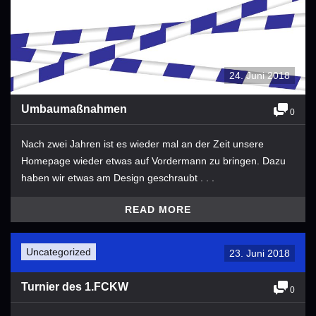
24. Juni 2018
Umbaumaßnahmen
0
Nach zwei Jahren ist es wieder mal an der Zeit unsere
Homepage wieder etwas auf Vordermann zu bringen. Dazu
haben wir etwas am Design geschraubt . . .
READ MORE
Uncategorized
23. Juni 2018
Turnier des 1.FCKW
0